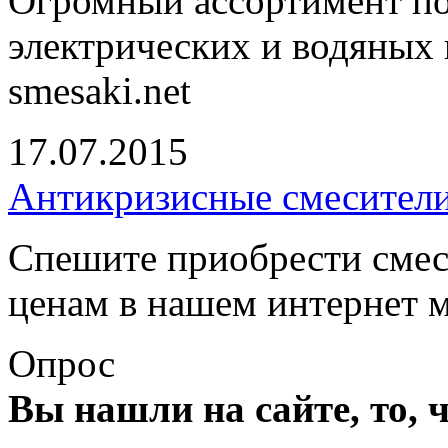
Огромный ассортимент п
электрических и водяных 
smesaki.net
17.07.2015
Антикризисные смесители
Спешите приобрести смес
ценам в нашем интернет 
Опрос
Вы нашли на сайте, то, 