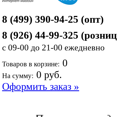
8 (499) 390-94-25 (опт)
8 (926) 44-99-325
(розниц
с 09-00 до 21-00 ежедневно
0
Товаров в корзине:
0
руб.
На сумму:
Оформить заказ »