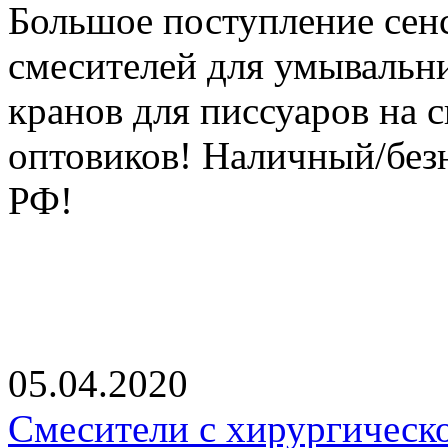
Большое поступление сен
смесителей для умывальни
кранов для писсуаров на 
оптовиков! Наличный/без
РФ!
05.04.2020
Смесители с хирургическ