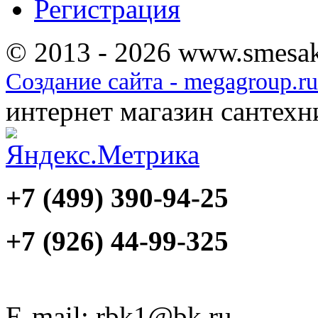
Регистрация
© 2013 - 2026 www.smesak
Создание сайта - megagroup.ru
интернет магазин сантех
+7 (499) 390-94-25
+7 (926) 44-99-325
E-mail: rbk1@bk.ru