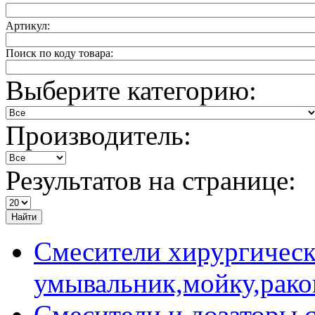
Артикул:
Поиск по коду товара:
Выберите категорию:
Производитель:
Результатов на странице:
Найти
Смесители хирургическ
умывальник,мойку,рако
Смесители и дозаторы 