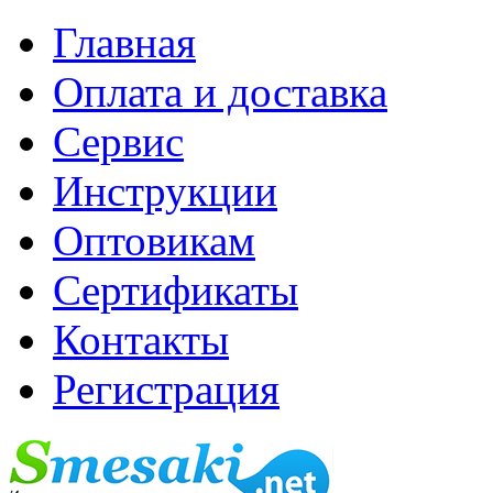
Главная
Оплата и доставка
Сервис
Инструкции
Оптовикам
Сертификаты
Контакты
Регистрация