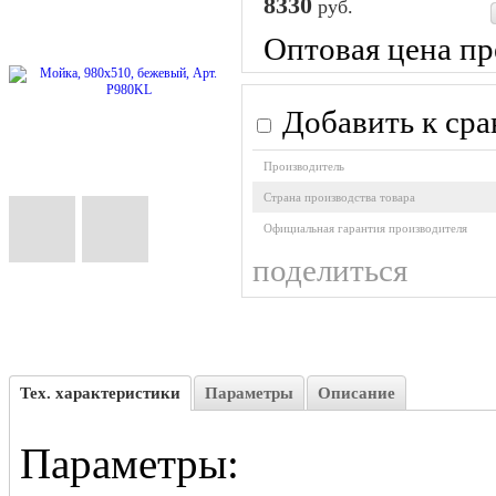
8330
руб.
Оптовая цена пр
Добавить к ср
Производитель
Cтрана производства товара
Официальная гарантия производителя
поделиться
Тех. характеристики
Параметры
Описание
Параметры: