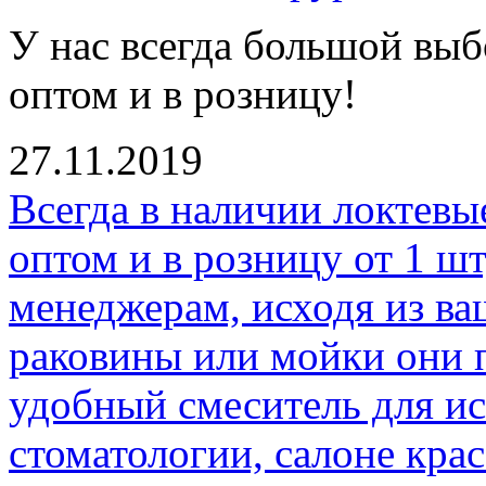
У нас всегда большой вы
оптом и в розницу!
27.11.2019
Всегда в наличии локтевы
оптом и в розницу от 1 ш
менеджерам, исходя из в
раковины или мойки они 
удобный смеситель для ис
стоматологии, салоне кра