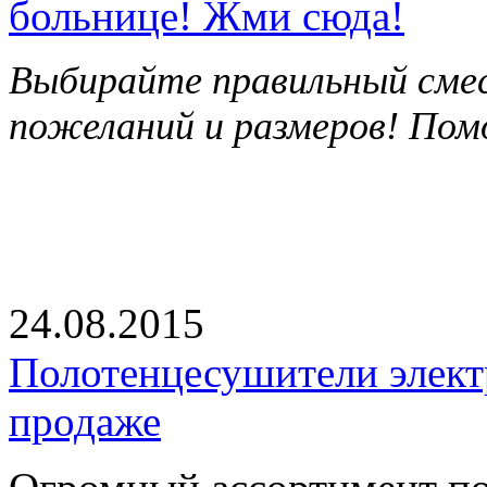
больнице! Жми сюда!
Выбирайте правильный смес
пожеланий и размеров! Пом
24.08.2015
Полотенцесушители элект
продаже