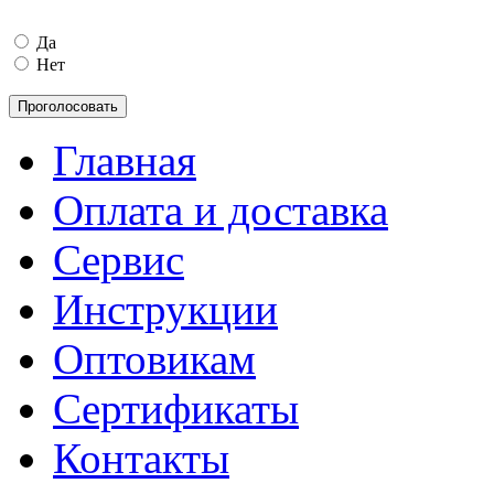
Да
Нет
Главная
Оплата и доставка
Сервис
Инструкции
Оптовикам
Сертификаты
Контакты