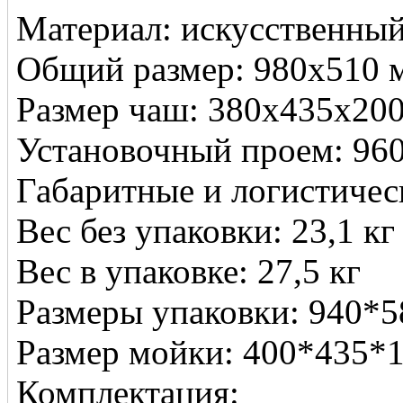
Материал: искусственный
Общий размер: 980х510 
Размер чаш: 380х435х20
Установочный проем: 96
Габаритные и логистичес
Вес без упаковки: 23,1 кг
Вес в упаковке: 27,5 кг
Размеры упаковки: 940*
Размер мойки: 400*435*
Комплектация: