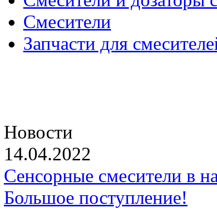
Смесители
Запчасти для смесителе
Новости
14.04.2022
Сенсорные смесители в на
Большое поступление!