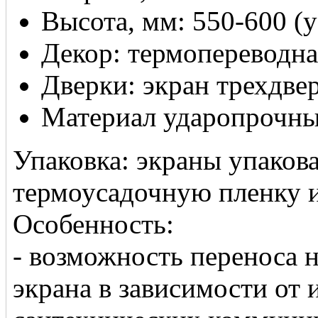
Высота, мм: 550-600 (
Декор: термопереводна
Дверки: экран трехдве
Материал ударопрочн
Упаковка: экраны упаков
термоусадочную пленку 
Особенность:
- возможность переноса 
экрана в зависимости от