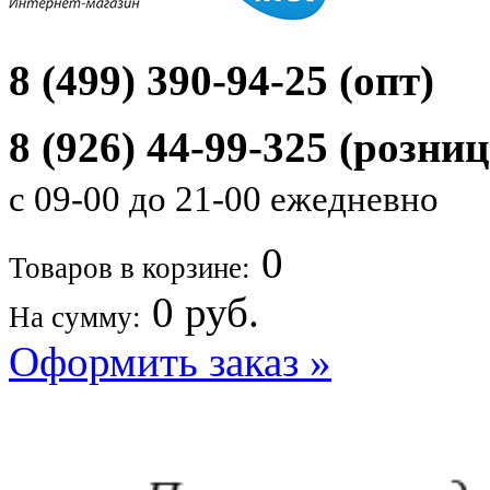
8 (499) 390-94-25 (опт)
8 (926) 44-99-325
(розниц
с 09-00 до 21-00 ежедневно
0
Товаров в корзине:
0
руб.
На сумму:
Оформить заказ »