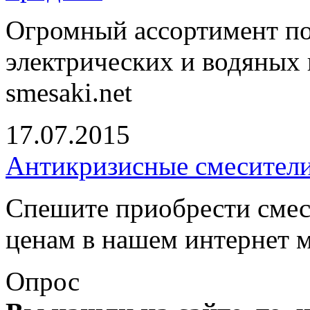
Огромный ассортимент п
электрических и водяных 
smesaki.net
17.07.2015
Антикризисные смесители
Спешите приобрести смес
ценам в нашем интернет 
Опрос