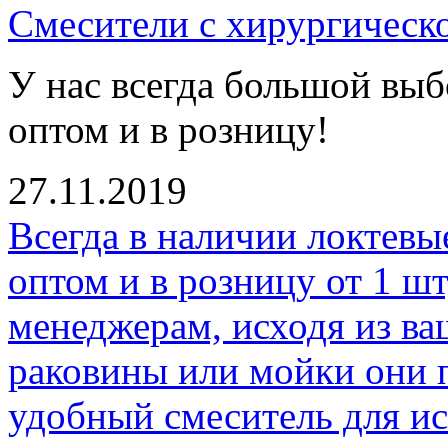
Смесители с хирургическ
У нас всегда большой вы
оптом и в розницу!
27.11.2019
Всегда в наличии локтевы
оптом и в розницу от 1 ш
менеджерам, исходя из в
раковины или мойки они 
удобный смеситель для ис