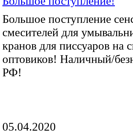
Большое поступление!
Большое поступление сен
смесителей для умывальни
кранов для писсуаров на 
оптовиков! Наличный/без
РФ!
05.04.2020