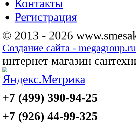
Контакты
Регистрация
© 2013 - 2026 www.smesak
Создание сайта - megagroup.ru
интернет магазин сантех
+7 (499) 390-94-25
+7 (926) 44-99-325