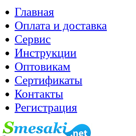
Главная
Оплата и доставка
Сервис
Инструкции
Оптовикам
Сертификаты
Контакты
Регистрация