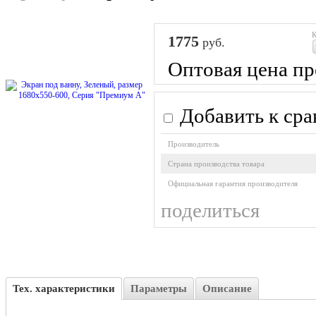
К
1775
руб.
Оптовая цена пр
Добавить к ср
Производитель
Cтрана производства товара
Официальная гарантия производителя
поделиться
Тех. характеристики
Параметры
Описание