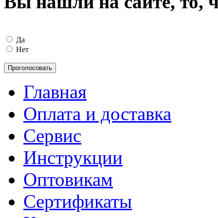
Вы нашли на сайте, то, 
Да
Нет
Главная
Оплата и доставка
Сервис
Инструкции
Оптовикам
Сертификаты