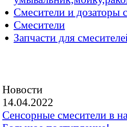
Смесители и дозаторы 
Смесители
Запчасти для смесителе
Новости
14.04.2022
Сенсорные смесители в на