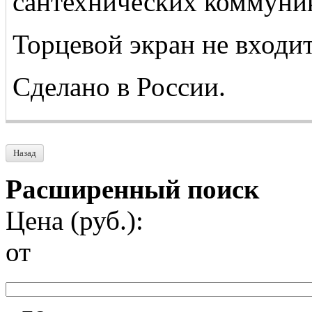
сантехнических коммуни
Торцевой экран не входи
Сделано в России.
Назад
Расширенный поиск
Цена (руб.):
от