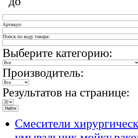
до
Артикул:
Поиск по коду товара:
Выберите категорию:
Производитель:
Результатов на странице:
Найти
Смесители хирургическ
умывальник,мойку,рако