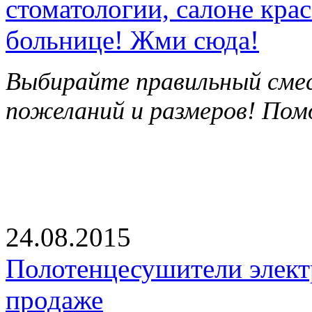
стоматологии, салоне кра
больнице! Жми сюда!
Выбирайте правильный смес
пожеланий и размеров! Пом
24.08.2015
Полотенцесушители элект
продаже