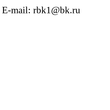
E-mail: rbk1@bk.ru