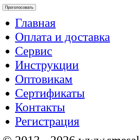
Главная
Оплата и доставка
Сервис
Инструкции
Оптовикам
Сертификаты
Контакты
Регистрация