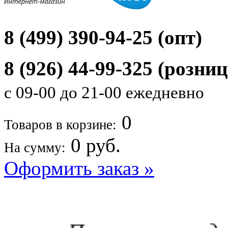
8 (499) 390-94-25 (опт)
8 (926) 44-99-325
(розниц
с 09-00 до 21-00 ежедневно
0
Товаров в корзине:
0
руб.
На сумму:
Оформить заказ »