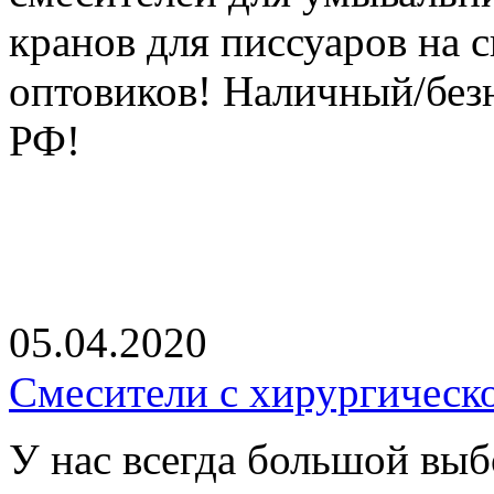
кранов для писсуаров на 
оптовиков! Наличный/без
РФ!
05.04.2020
Смесители с хирургическ
У нас всегда большой вы