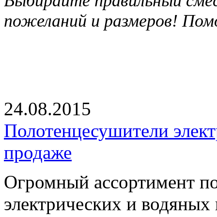
Выбирайте правильный смес
пожеланий и размеров! Пом
24.08.2015
Полотенцесушители элект
продаже
Огромный ассортимент п
электрических и водяных 