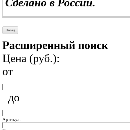
Сделано в России.
Назад
Расширенный поиск
Цена (руб.):
от
до
Артикул: