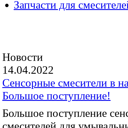
Запчасти для смесителе
Новости
14.04.2022
Сенсорные смесители в на
Большое поступление!
Большое поступление сен
смесителей для умывальни