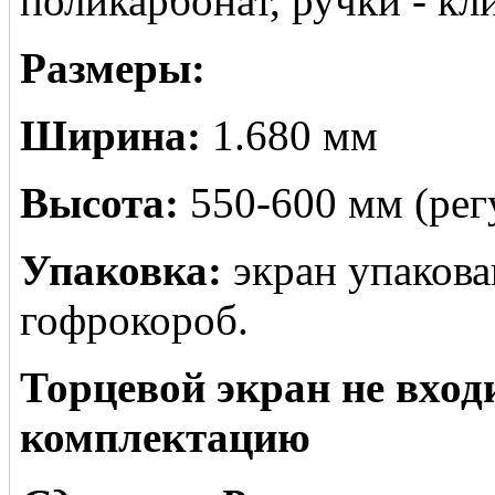
поликарбонат, ручки - кл
Размеры:
Ширина:
1.680 мм
Высота:
550-600 мм (рег
Упаковка:
экран упакова
гофрокороб.
Торцевой экран не вход
комплектацию