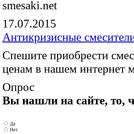
smesaki.net
17.07.2015
Антикризисные смесители
Спешите приобрести смес
ценам в нашем интернет 
Опрос
Вы нашли на сайте, то, 
Да
Нет