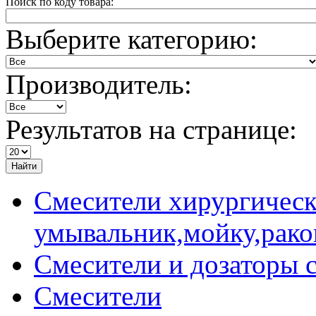
Поиск по коду товара:
Выберите категорию:
Производитель:
Результатов на странице:
Найти
Смесители хирургическ
умывальник,мойку,рако
Смесители и дозаторы 
Смесители