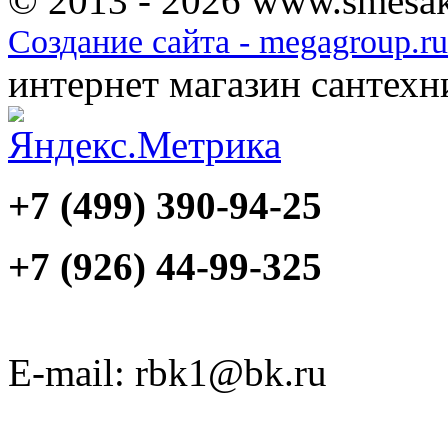
© 2013 - 2026 www.smesak
Создание сайта - megagroup.ru
интернет магазин сантех
+7 (499) 390-94-25
+7 (926) 44-99-325
E-mail: rbk1@bk.ru