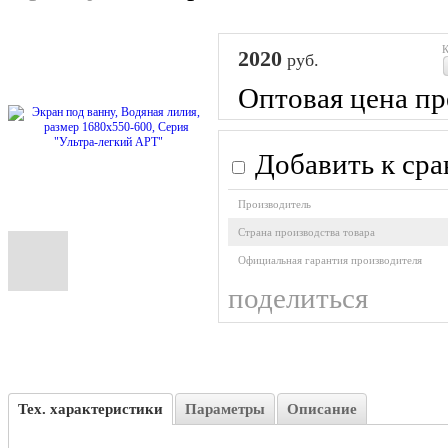
К
2020
руб.
Оптовая цена пр
Добавить к ср
Производитель
Cтрана производства товара
Официальная гарантия производителя
поделиться
Тех. характеристики
Параметры
Описание