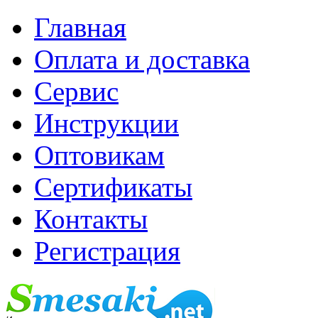
Главная
Оплата и доставка
Сервис
Инструкции
Оптовикам
Сертификаты
Контакты
Регистрация