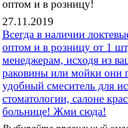
оптом и в розницу!
27.11.2019
Всегда в наличии локтевы
оптом и в розницу от 1 ш
менеджерам, исходя из в
раковины или мойки они 
удобный смеситель для ис
стоматологии, салоне кра
больнице! Жми сюда!